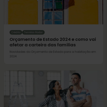
Crédito
Twinkloo Radar
Orçamento de Estado 2024 e como vai
afetar a carteira das famílias
Novidades do Orçamento de Estado para a habitação em
2024