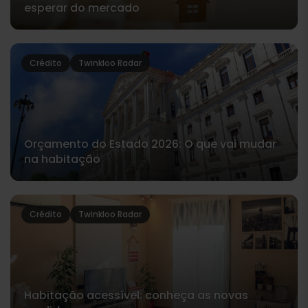
esperar do mercado
Crédito
Twinkloo Radar
Orçamento do Estado 2026: O que vai mudar
na habitação
Crédito
Twinkloo Radar
Habitação acessível: conheça as novas