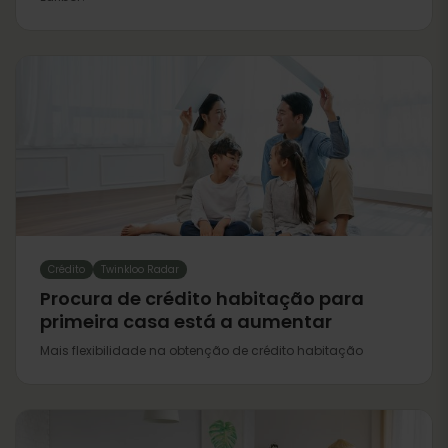
Crédito
Twinkloo Radar
Procura de crédito habitação para
primeira casa está a aumentar
Mais flexibilidade na obtenção de crédito habitação