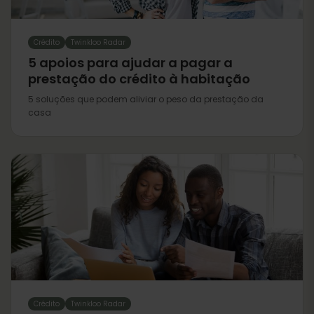
Crédito
Twinkloo Radar
5 apoios para ajudar a pagar a
prestação do crédito à habitação
5 soluções que podem aliviar o peso da prestação da
casa
Crédito
Twinkloo Radar