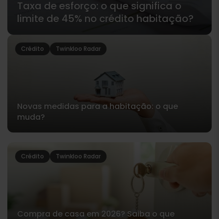
Taxa de esforço: o que significa o
limite de 45% no crédito habitação?
Crédito
Twinkloo Radar
Novas medidas para a habitação: o que
muda?
Crédito
Twinkloo Radar
Compra de casa em 2026? Saiba o que