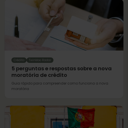
Crédito
Twinkloo Radar
5 perguntas e respostas sobre a nova
moratória de crédito
Guia rápido para compreender como funciona a nova
moratória