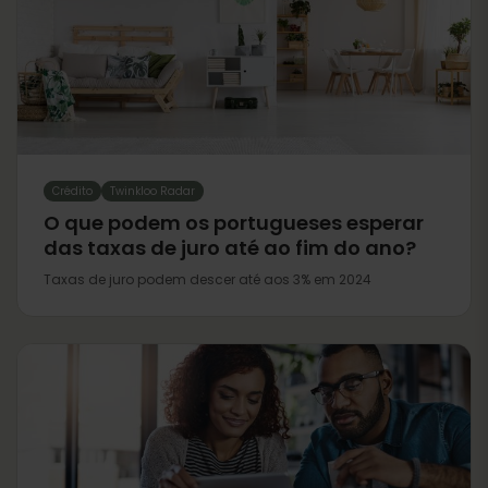
Crédito
Twinkloo Radar
O que podem os portugueses esperar
das taxas de juro até ao fim do ano?
Taxas de juro podem descer até aos 3% em 2024