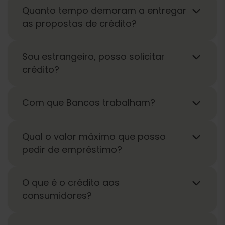
Quanto tempo demoram a entregar
as propostas de crédito?
Sou estrangeiro, posso solicitar
crédito?
Com que Bancos trabalham?
Qual o valor máximo que posso
pedir de empréstimo?
O que é o crédito aos
consumidores?