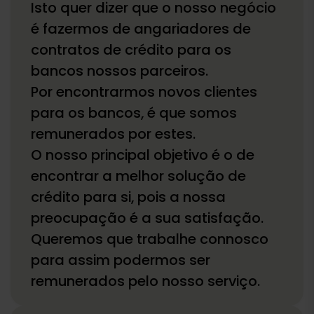
Isto quer dizer que o nosso negócio
é fazermos de angariadores de
contratos de crédito para os
bancos nossos parceiros.
Por encontrarmos novos clientes
para os bancos, é que somos
remunerados por estes.
O nosso principal objetivo é o de
encontrar a melhor solução de
crédito para si, pois a nossa
preocupação é a sua satisfação.
Queremos que trabalhe connosco
para assim podermos ser
remunerados pelo nosso serviço.