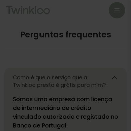
Perguntas frequentes
Como é que o serviço que a
Twinkloo presta é grátis para mim?
Somos uma empresa com licença
de intermediário de crédito
vinculado autorizado e registado no
Banco de Portugal.