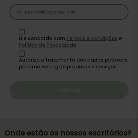
Li e concordo com
Termos e condições
e
Política de Privacidade
Autorizo o tratamento dos dados pessoais
para marketing de produtos e serviços
Confirmar
Onde estão os nossos escritórios?