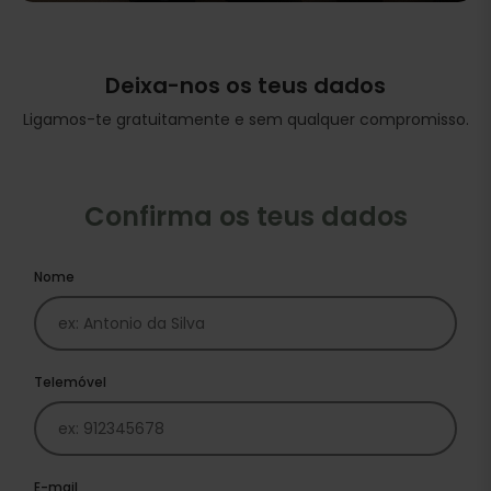
Deixa-nos os teus dados
Ligamos-te gratuitamente e sem qualquer compromisso.
Confirma os teus dados
Nome
Telemóvel
E-mail