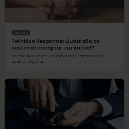
Glossário
Twinkloo Responde: Quais são os
custos de comprar um imóvel?
Na hora de comprar um imóvel faça contas e saiba
quanto irá gastar