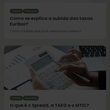
Crédito
Glossário
Como se explica a subida das taxas
Euribor?
Como a subida dos juros afeta a sua carteira?
Crédito
Glossário
O que é o Spread, a TAEG e o MTIC?