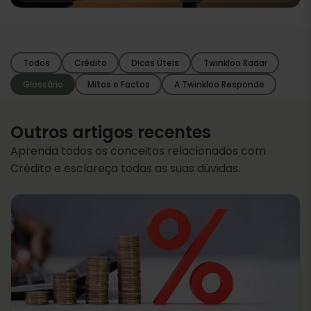
Todos
Crédito
Dicas Úteis
Twinkloo Radar
Glossário
Mitos e Factos
A Twinkloo Responde
Outros artigos recentes
Aprenda todos os conceitos relacionados com
Crédito e esclareça todas as suas dúvidas.