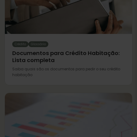
Crédito
Glossário
Documentos para Crédito Habitação:
Lista completa
Saiba quais são os documentos para pedir o seu crédito
habitação