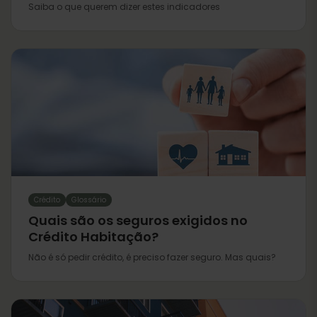
Saiba o que querem dizer estes indicadores
Crédito
Glossário
Quais são os seguros exigidos no
Crédito Habitação?
Não é só pedir crédito, é preciso fazer seguro. Mas quais?