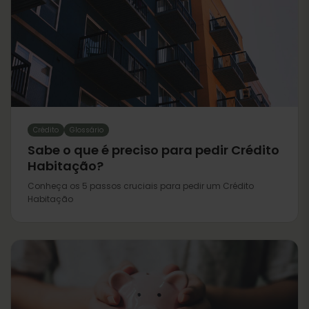
Crédito
Glossário
Sabe o que é preciso para pedir Crédito
Habitação?
Conheça os 5 passos cruciais para pedir um Crédito
Habitação