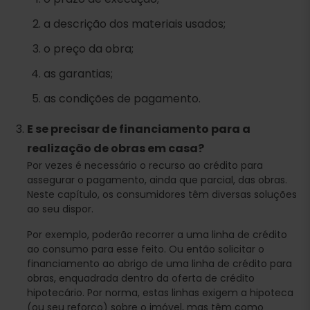
a descrição dos materiais usados;
o preço da obra;
as garantias;
as condições de pagamento.
E se precisar de financiamento para a
realização de obras em casa?
Por vezes é necessário o recurso ao crédito para
assegurar o pagamento, ainda que parcial, das obras.
Neste capítulo, os consumidores têm diversas soluções
ao seu dispor.
Por exemplo, poderão recorrer a uma linha de crédito
ao consumo para esse feito. Ou então solicitar o
financiamento ao abrigo de uma linha de crédito para
obras, enquadrada dentro da oferta de crédito
hipotecário. Por norma, estas linhas exigem a hipoteca
(ou seu reforço) sobre o imóvel, mas têm como