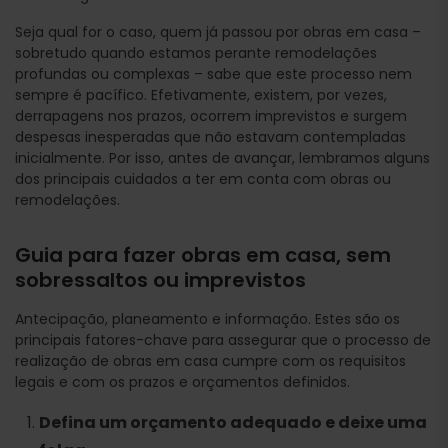
Seja qual for o caso, quem já passou por obras em casa –
sobretudo quando estamos perante remodelações
profundas ou complexas – sabe que este processo nem
sempre é pacífico. Efetivamente, existem, por vezes,
derrapagens nos prazos, ocorrem imprevistos e surgem
despesas inesperadas que não estavam contempladas
inicialmente. Por isso, antes de avançar, lembramos alguns
dos principais cuidados a ter em conta com obras ou
remodelações.
Guia para fazer obras em casa, sem
sobressaltos ou imprevistos
Antecipação, planeamento e informação. Estes são os
principais fatores-chave para assegurar que o processo de
realização de obras em casa cumpre com os requisitos
legais e com os prazos e orçamentos definidos.
Defina um orçamento adequado e deixe uma