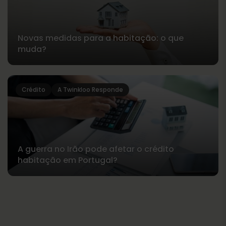
Novas medidas para a habitação: o que
muda?
Crédito
A Twinkloo Responde
A guerra no Irão pode afetar o crédito
habitação em Portugal?