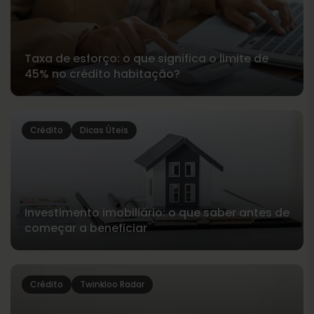
Taxa de esforço: o que significa o limite de
45% no crédito habitação?
Crédito
Dicas Úteis
Investimento imobiliário: o que saber antes de
começar a beneficiar
Crédito
Twinkloo Radar