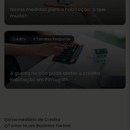
Novas medidas para a habitação: o que
muda?
Crédito
A Twinkloo Responde
A guerra no Irão pode afetar o crédito
habitação em Portugal?
Intermediário de Crédito
Torna-te um Business Partner