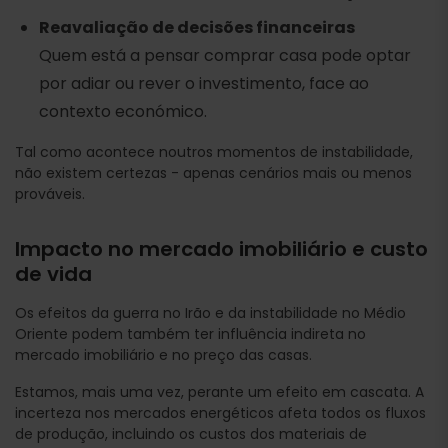
Reavaliação de decisões financeiras
Quem está a pensar comprar casa pode optar
por adiar ou rever o investimento, face ao
contexto económico.
Tal como acontece noutros momentos de instabilidade,
não existem certezas - apenas cenários mais ou menos
prováveis.
Impacto no mercado imobiliário e custo
de vida
Os efeitos da guerra no Irão e da instabilidade no Médio
Oriente podem também ter influência indireta no
mercado imobiliário e no preço das casas.
Estamos, mais uma vez, perante um efeito em cascata. A
incerteza nos mercados energéticos afeta todos os fluxos
de produção, incluindo os custos dos materiais de