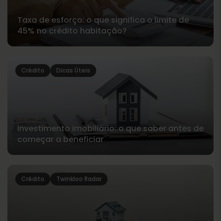
Taxa de esforço: o que significa o limite de
45% no crédito habitação?
Crédito
Dicas Úteis
Investimento imobiliário: o que saber antes de
começar a beneficiar
Crédito
Twinkloo Radar