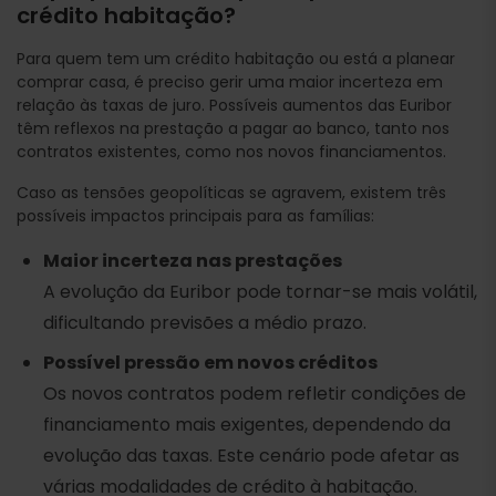
crédito habitação?
Para quem tem um crédito habitação ou está a planear
comprar casa, é preciso gerir uma maior incerteza em
relação às taxas de juro. Possíveis aumentos das Euribor
têm reflexos na prestação a pagar ao banco, tanto nos
contratos existentes, como nos novos financiamentos.
Caso as tensões geopolíticas se agravem, existem três
possíveis impactos principais para as famílias:
Maior incerteza nas prestações
A evolução da Euribor pode tornar-se mais volátil,
dificultando previsões a médio prazo.
Possível pressão em novos créditos
Os novos contratos podem refletir condições de
financiamento mais exigentes, dependendo da
evolução das taxas. Este cenário pode afetar as
várias modalidades de crédito à habitação.