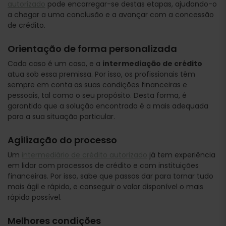
autorizado
pode encarregar-se destas etapas, ajudando-o
a chegar a uma conclusão e a avançar com a concessão
de crédito.
Orientação de forma personalizada
Cada caso é um caso, e a
intermediação de crédito
atua sob essa premissa. Por isso, os profissionais têm
sempre em conta as suas condições financeiras e
pessoais, tal como o seu propósito. Desta forma, é
garantido que a solução encontrada é a mais adequada
para a sua situação particular.
Agilização do processo
Um
intermediário de crédito autorizado
já tem experiência
em lidar com processos de crédito e com instituições
financeiras. Por isso, sabe que passos dar para tornar tudo
mais ágil e rápido, e conseguir o valor disponível o mais
rápido possível.
Melhores condições